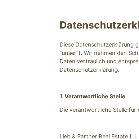
Datenschutzerk
Diese Datenschutzerklärung gil
"unser"). Wir nehmen den Sch
Daten vertraulich und entspre
Datenschutzerklärung. 
1. Verantwortliche Stelle
Die verantwortliche Stelle für
Lieb & Partner Real Estate L.L