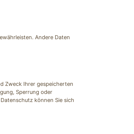
gewährleisten. Andere Daten 
nd Zweck Ihrer gespeicherten 
gung, Sperrung oder 
Datenschutz können Sie sich 