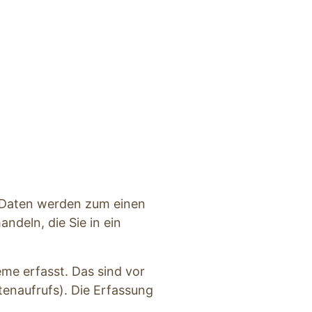
e Daten werden zum einen 
ndeln, die Sie in ein 
e erfasst. Das sind vor 
enaufrufs). Die Erfassung 